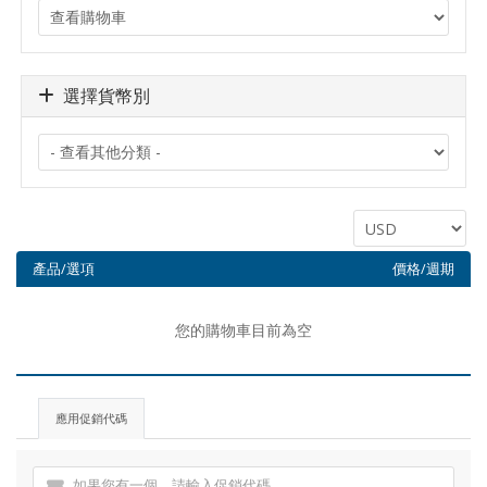
選擇貨幣別
產品/選項
價格/週期
您的購物車目前為空
應用促銷代碼