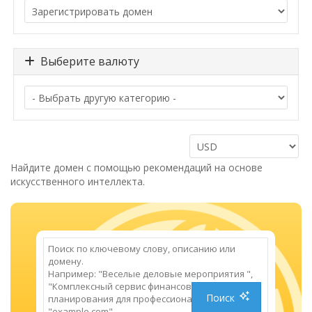
Выберите валюту
Найдите домен с помощью рекомендаций на основе
искусственного интеллекта.
Поиск