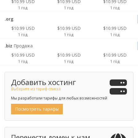
$10.99 USD
$10.99 USD
$10.99 USD
1 год
1 год
1 год
.org
$10.99 USD
$10.99 USD
$10.99 USD
1 год
1 год
1 год
.biz
Продажа
$10.99 USD
$10.99 USD
$10.99 USD
1 год
1 год
1 год
Добавить хостинг
Выберите из тариф списка
Мы разработали тарифы для любых возможностей
Посмотреть тарифы
Перенести домен к нам