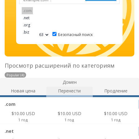
Безопасный поиск
Просмотр расширений по категориям
Popular (4)
Домен
Новая цена
Перенести
Продление
.com
$10.00 USD
$10.00 USD
$10.00 USD
1 год
1 год
1 год
.net