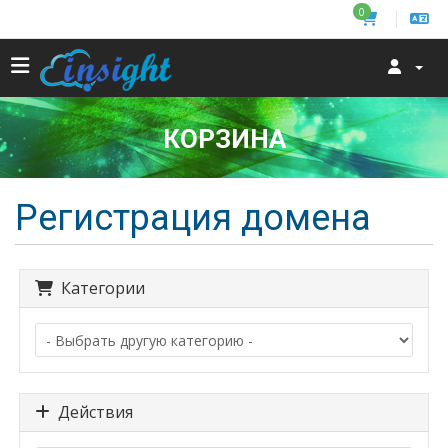
0
КОРЗИНА
Регистрация домена
Категории
Действия