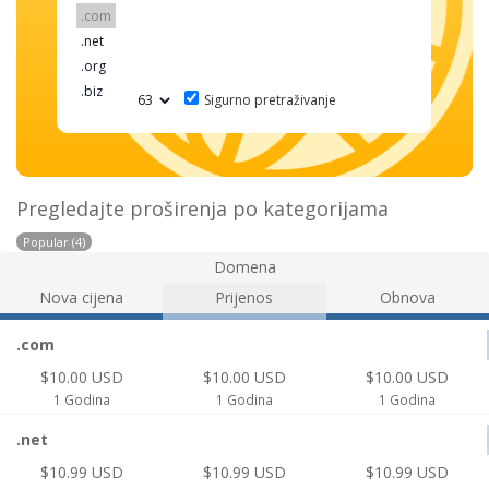
Sigurno pretraživanje
Pregledajte proširenja po kategorijama
Popular (4)
Domena
Nova cijena
Prijenos
Obnova
.com
$10.00 USD
$10.00 USD
$10.00 USD
1 Godina
1 Godina
1 Godina
.net
$10.99 USD
$10.99 USD
$10.99 USD