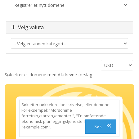
Velg valuta
Søk etter et domene med AI-drevne forslag.
Søk