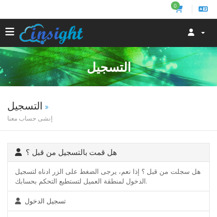
0
التسجيل
التسجيل
إنشى حساب معنا
هل قمت بالتسجيل من قبل ؟
هل سجلت من قبل ؟ إذا نعم، يرجى الضغط على الزر ادناه لتسجيل
الدخول لمنطقة العميل لتستطيع التحكم بحسابك.
تسجيل الدخول