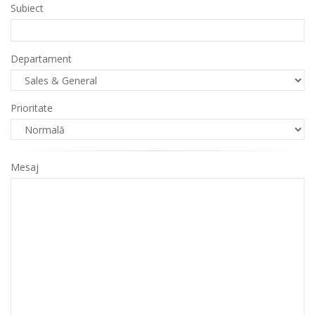
Subiect
Departament
Prioritate
Mesaj